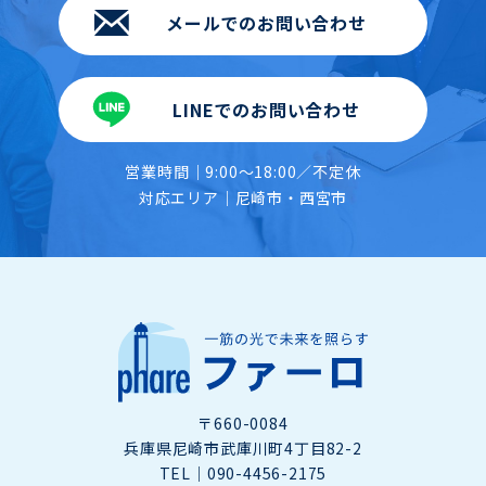
メールでのお問い合わせ
LINEでのお問い合わせ
営業時間｜9:00〜18:00／不定休
対応エリア｜尼崎市・西宮市
〒660-0084
兵庫県尼崎市武庫川町4丁目82-2
TEL｜
090-4456-2175